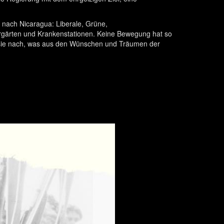
 nach Nicaragua: Liberale, Grüne,
ergärten und Krankenstationen. Keine Bewegung hat so
gt sie nach, was aus den Wünschen und Träumen der