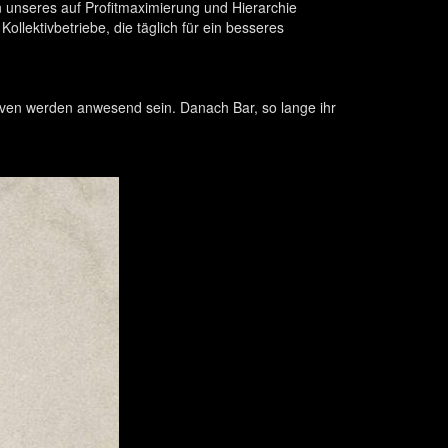
n unseres auf Profitmaximierung und Hierarchie
ollektivbetriebe, die täglich für ein besseres
tiven werden anwesend sein. Danach Bar, so lange ihr