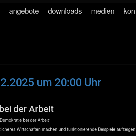
angebote
downloads
medien
kon
12.2025 um 20:00 Uhr
ei der Arbeit
emokratie bei der Arbeit”.
licheres Wirtschaften machen und funktionierende Beispiele aufzeigen