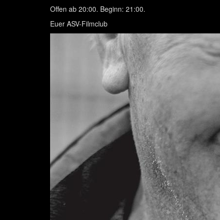
Offen ab 20:00. Beginn: 21:00.
Euer ASV-Filmclub